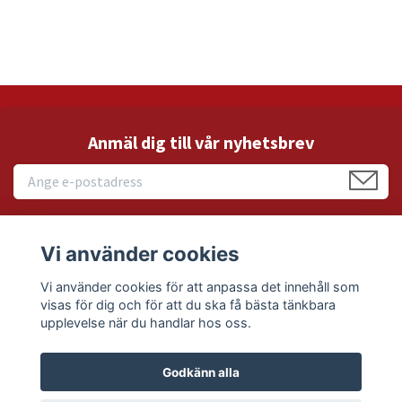
Anmäl dig till vår nyhetsbrev
Vi använder cookies
Läs mer
Vi använder cookies för att anpassa det innehåll som
visas för dig och för att du ska få bästa tänkbara
Sociala medier
upplevelse när du handlar hos oss.
Godkänn alla