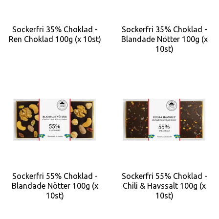
Sockerfri 35% Choklad -
Sockerfri 35% Choklad -
Ren Choklad 100g (x 10st)
Blandade Nötter 100g (x
10st)
Sockerfri 55% Choklad -
Sockerfri 55% Choklad -
Blandade Nötter 100g (x
Chili & Havssalt 100g (x
10st)
10st)