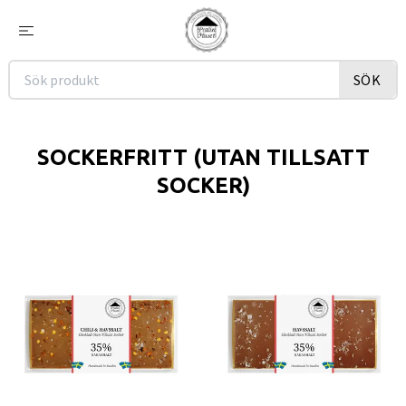
SÖK
SOCKERFRITT (UTAN TILLSATT
SOCKER)