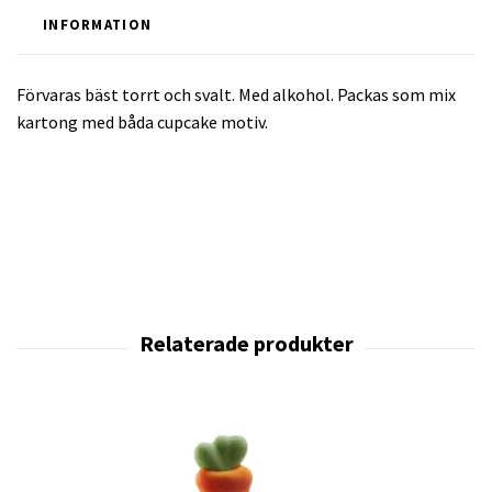
INFORMATION
Förvaras bäst torrt och svalt. Med alkohol. Packas som mix
kartong med båda cupcake motiv.