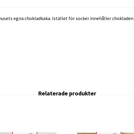
usets egna chokladkaka. Istället för socker innehåller chokladen m