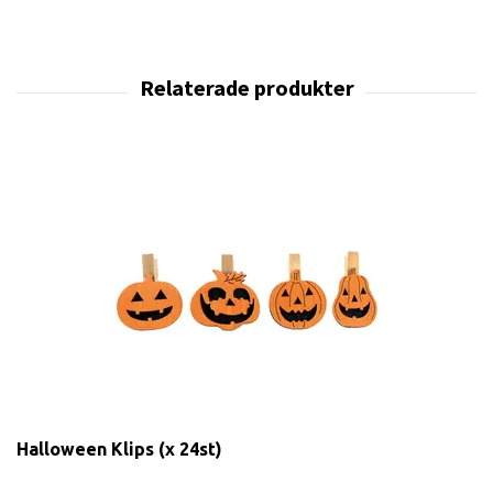
Halloween Klips (x 24st)