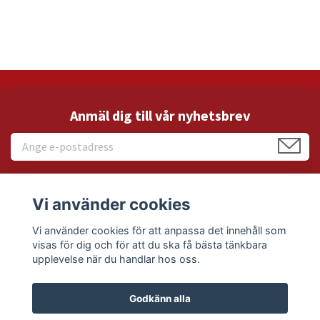
Anmäl dig till vår nyhetsbrev
Vi använder cookies
Läs mer
Vi använder cookies för att anpassa det innehåll som
visas för dig och för att du ska få bästa tänkbara
Sociala medier
upplevelse när du handlar hos oss.
Godkänn alla