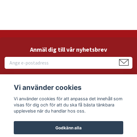
Anmäl dig till vår nyhetsbrev
Vi använder cookies
Läs mer
Vi använder cookies för att anpassa det innehåll som
visas för dig och för att du ska få bästa tänkbara
Sociala medier
upplevelse när du handlar hos oss.
Godkänn alla