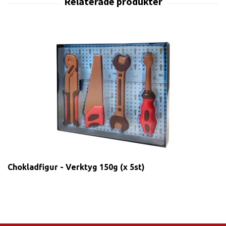
Chokladfigur - Verktyg 150g (x 5st)