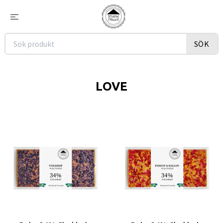
SÖK
LOVE